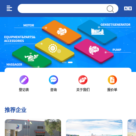
登记表
咨询
关于我们
报价单
推荐企业